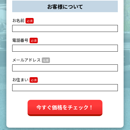
お客様について
お名前
必須
電話番号
必須
メールアドレス
任意
お住まい
必須