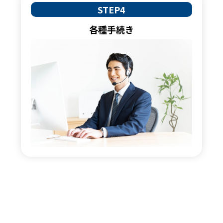
STEP4
各種手続き