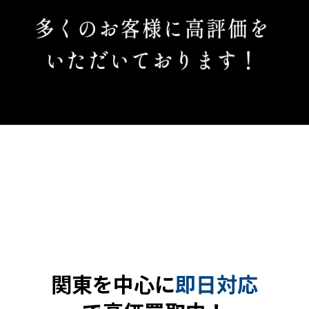
関東を中心に
即日対応