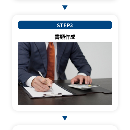
STEP3
書類作成