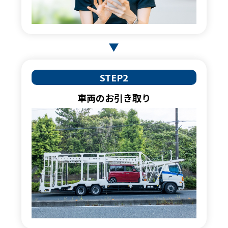
STEP2
車両のお引き取り