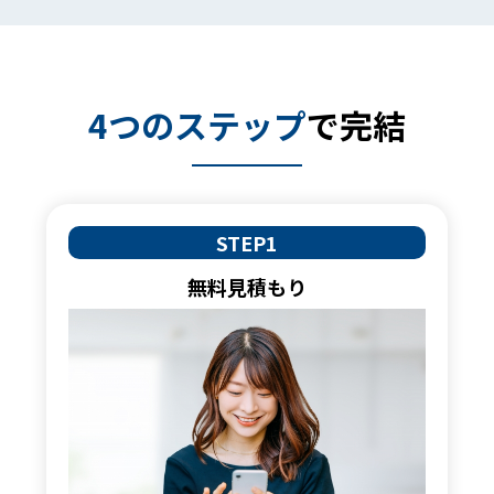
4つのステップ
で完結
STEP1
無料見積もり